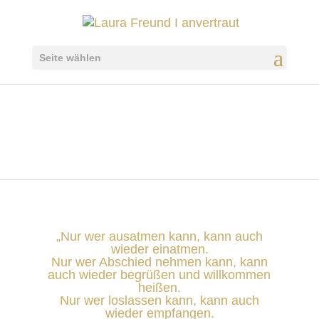
Seite wählen
„Nur wer ausatmen kann, kann auch
wieder einatmen.
Nur wer Abschied nehmen kann, kann
auch wieder begrüßen und willkommen
heißen.
Nur wer loslassen kann, kann auch
wieder empfangen.