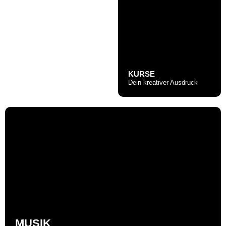
KURSE
Dein kreativer Ausdruck
MUSIK